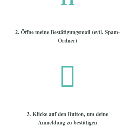
2. Öffne meine Bestätigungsmail (evtl. Spam-
Ordner)

3. Klicke auf den Button, um deine
Anmeldung zu bestätigen