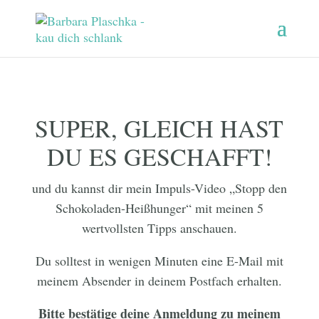
SUPER, GLEICH HAST
DU ES GESCHAFFT!
und du kannst dir mein Impuls-Video „Stopp den
Schokoladen-Heißhunger“ mit meinen 5
wertvollsten Tipps anschauen.
Du solltest in wenigen Minuten eine E-Mail mit
meinem Absender in deinem Postfach erhalten.
Bitte bestätige deine Anmeldung zu meinem