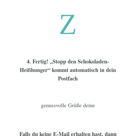
Z
4. Fertig! „Stopp den Schokoladen-
Heißhunger“ kommt automatisch in dein
Postfach
genussvolle Grüße deine
Falls du keine E-Mail erhalten hast, dann