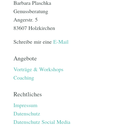
Barbara Plaschka
Genussberatung
Angerstr. 5
83607 Holzkirchen
Schreibe mir eine
E-Mail
Angebote
Vorträge & Workshops
Coaching
Rechtliches
Impressum
Datenschutz
Datenschutz Social Media