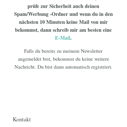
prüfe zur Sicherheit auch deinen
Spam/Werbung -Ordner und wenn du in den
nächsten 10 Minuten keine Mail von mir
bekommst, dann schreib mir am besten eine
E-Mail
.
Falls du bereits zu meinem Newsletter
angemeldet bist, bekommst du keine weitere
Nachricht. Du bist dann automatisch registriert.
Kontakt