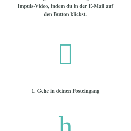
Impuls-Video, indem du in der E-Mail auf
den Button klickst.

1. Gehe in deinen Posteingang
h