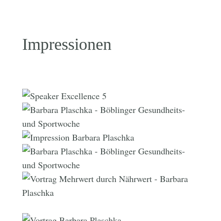
Impressionen