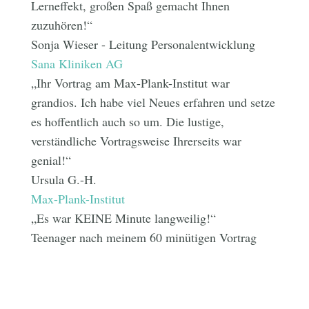
Lerneffekt, großen Spaß gemacht Ihnen
zuzuhören!“
Sonja Wieser - Leitung Personalentwicklung
Sana Kliniken AG
„Ihr Vortrag am Max-Plank-Institut war
grandios. Ich habe viel Neues erfahren und setze
es hoffentlich auch so um. Die lustige,
verständliche Vortragsweise Ihrerseits war
genial!“
Ursula G.-H.
Max-Plank-Institut
„Es war KEINE Minute langweilig!“
Teenager nach meinem 60 minütigen Vortrag