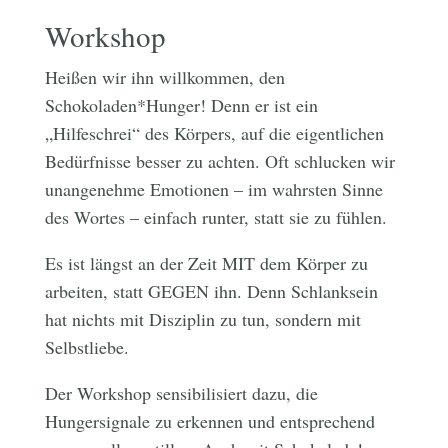
Workshop
Heißen wir ihn willkommen, den
Schokoladen*Hunger! Denn er ist ein
„Hilfeschrei“ des Körpers, auf die eigentlichen
Bedürfnisse besser zu achten. Oft schlucken wir
unangenehme Emotionen – im wahrsten Sinne
des Wortes – einfach runter, statt sie zu fühlen.
Es ist längst an der Zeit MIT dem Körper zu
arbeiten, statt GEGEN ihn. Denn Schlanksein
hat nichts mit Disziplin zu tun, sondern mit
Selbstliebe.
Der Workshop sensibilisiert dazu, die
Hungersignale zu erkennen und entsprechend