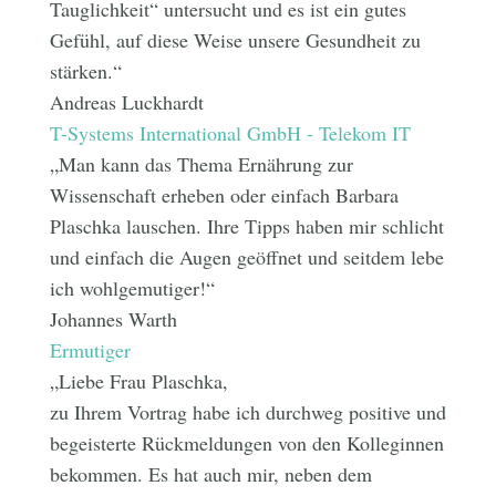
Tauglichkeit“ untersucht und es ist ein gutes
Gefühl, auf diese Weise unsere Gesundheit zu
stärken.“
Andreas Luckhardt
T-Systems International GmbH - Telekom IT
„Man kann das Thema Ernährung zur
Wissenschaft erheben oder einfach Barbara
Plaschka lauschen. Ihre Tipps haben mir schlicht
und einfach die Augen geöffnet und seitdem lebe
ich wohlgemutiger!“
Johannes Warth
Ermutiger
„Liebe Frau Plaschka,
zu Ihrem Vortrag habe ich durchweg positive und
begeisterte Rückmeldungen von den Kolleginnen
bekommen. Es hat auch mir, neben dem