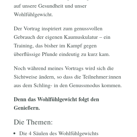
auf unsere Gesundheit und unser
Wohlfühlgewicht.
Der Vortrag inspiriert zum genussvollen
Gebrauch der eigenen Kaumuskulatur – ein
Training, das bisher im Kampf gegen
überflüssige Pfunde eindeutig zu kurz kam.
Noch während meines Vortrags wird sich die
Sichtweise ändern, so dass die Teilnehmer:innen
aus dem Schling- in den Genussmodus kommen.
Denn das Wohlfühlgewicht folgt den
Genießern.
Die Themen:
Die 4 Säulen des Wohlfühlgewichts