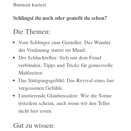
Burnout kuriert.
Schlingst du noch oder genießt du schon?
Die Themen:
Vom Schlinger zum Genießer: Das Wunder
der Verdauung startet im Mund.
Der Schluckreflex: Sich mit dem Feind
verbünden. Tipps und Tricks für genussvolle
Mahlzeiten
Das Sättigungsgefühl: Das Revival eines fast
vergessenen Gefühls.
Limitierende Glaubenssätze: Wie die Sonne
trotzdem scheint, auch wenn wir den Teller
nicht leer essen.
Gut zu wissen: