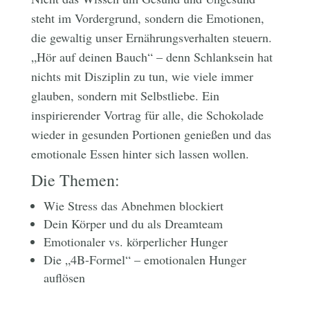
steht im Vordergrund, sondern die Emotionen,
die gewaltig unser Ernährungsverhalten steuern.
„Hör auf deinen Bauch“ – denn Schlanksein hat
nichts mit Disziplin zu tun, wie viele immer
glauben, sondern mit Selbstliebe. Ein
inspirierender Vortrag für alle, die Schokolade
wieder in gesunden Portionen genießen und das
emotionale Essen hinter sich lassen wollen.
Die Themen:
Wie Stress das Abnehmen blockiert
Dein Körper und du als Dreamteam
Emotionaler vs. körperlicher Hunger
Die „4B-Formel“ – emotionalen Hunger
auflösen