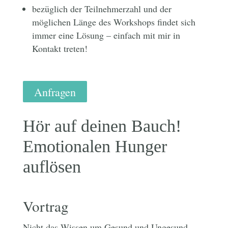
bezüglich der Teilnehmerzahl und der
möglichen Länge des Workshops findet sich
immer eine Lösung – einfach mit mir in
Kontakt treten!
Anfragen
Hör auf deinen Bauch!
Emotionalen Hunger
auflösen
Vortrag
Nicht das Wissen um Gesund und Ungesund