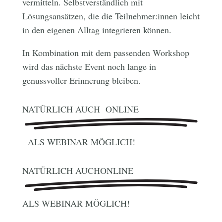
vermitteln. Selbstverständlich mit
Lösungsansätzen, die die Teilnehmer:innen leicht
in den eigenen Alltag integrieren können.
In Kombination mit dem passenden Workshop
wird das nächste Event noch lange in
genussvoller Erinnerung bleiben.
NATÜRLICH AUCH
ONLINE
ALS WEBINAR MÖGLICH!
NATÜRLICH AUCH
ONLINE
ALS WEBINAR MÖGLICH!