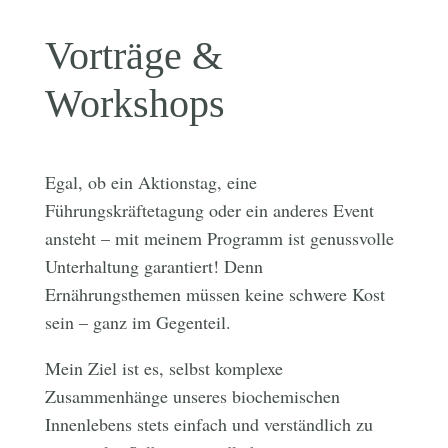
Vorträge &
Workshops
Egal, ob ein Aktionstag, eine
Führungskräftetagung oder ein anderes Event
ansteht – mit meinem Programm ist genussvolle
Unterhaltung garantiert! Denn
Ernährungsthemen müssen keine schwere Kost
sein – ganz im Gegenteil.
Mein Ziel ist es, selbst komplexe
Zusammenhänge unseres biochemischen
Innenlebens stets einfach und verständlich zu