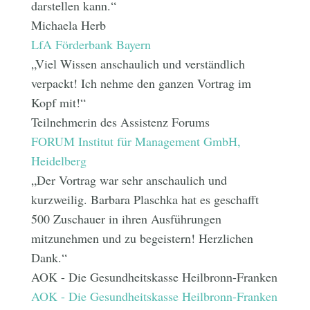
darstellen kann.“
Michaela Herb
LfA Förderbank Bayern
„Viel Wissen anschaulich und verständlich
verpackt! Ich nehme den ganzen Vortrag im
Kopf mit!“
Teilnehmerin des Assistenz Forums
FORUM Institut für Management GmbH,
Heidelberg
„Der Vortrag war sehr anschaulich und
kurzweilig. Barbara Plaschka hat es geschafft
500 Zuschauer in ihren Ausführungen
mitzunehmen und zu begeistern! Herzlichen
Dank.“
AOK - Die Gesundheitskasse Heilbronn-Franken
AOK - Die Gesundheitskasse Heilbronn-Franken