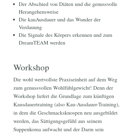
Der Abschied von Diäten und die genussvolle
Herangehensweise
Die kauAusdauer und das Wunder der
Verdauung
Die Signale des Körpers erkennen und zum
DreamTEAM werden
Workshop
Die wohl wertvollste Praxiseinheit auf dem Weg
zum genussvollen Wohlfühlgewicht! Denn der
Workshop liefert die Grundlage zum künftigen
Kausdauertraining (also Kau-Ausdauer-Training),
in dem die Geschmacksknospen neu ausgebildet
werden, das Sättigungsgefühl aus seinem
Suppenkoma aufwacht und der Darm sein