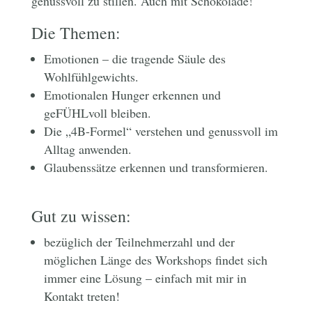
genussvoll zu stillen. Auch mit Schokolade!
Die Themen:
Emotionen – die tragende Säule des
Wohlfühlgewichts.
Emotionalen Hunger erkennen und
geFÜHLvoll bleiben.
Die „4B-Formel“ verstehen und genussvoll im
Alltag anwenden.
Glaubenssätze erkennen und transformieren.
Gut zu wissen:
bezüglich der Teilnehmerzahl und der
möglichen Länge des Workshops findet sich
immer eine Lösung – einfach mit mir in
Kontakt treten!