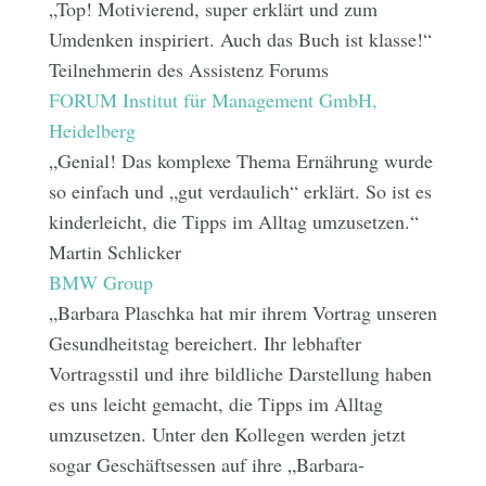
„Top! Motivierend, super erklärt und zum
Umdenken inspiriert. Auch das Buch ist klasse!“
Teilnehmerin des Assistenz Forums
FORUM Institut für Management GmbH,
Heidelberg
„Genial! Das komplexe Thema Ernährung wurde
so einfach und „gut verdaulich“ erklärt. So ist es
kinderleicht, die Tipps im Alltag umzusetzen.“
Martin Schlicker
BMW Group
„Barbara Plaschka hat mir ihrem Vortrag unseren
Gesundheitstag bereichert. Ihr lebhafter
Vortragsstil und ihre bildliche Darstellung haben
es uns leicht gemacht, die Tipps im Alltag
umzusetzen. Unter den Kollegen werden jetzt
sogar Geschäftsessen auf ihre „Barbara-