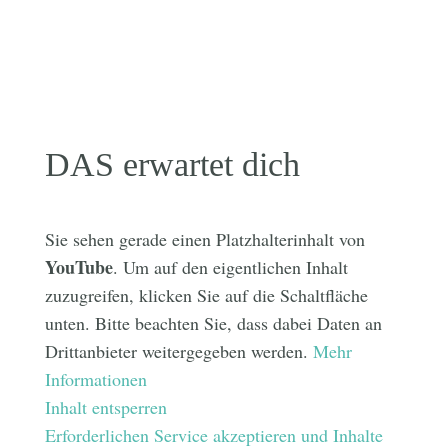
DAS erwartet dich
Sie sehen gerade einen Platzhalterinhalt von
YouTube
. Um auf den eigentlichen Inhalt
zuzugreifen, klicken Sie auf die Schaltfläche
unten. Bitte beachten Sie, dass dabei Daten an
Drittanbieter weitergegeben werden.
Mehr
Informationen
Inhalt entsperren
Erforderlichen Service akzeptieren und Inhalte