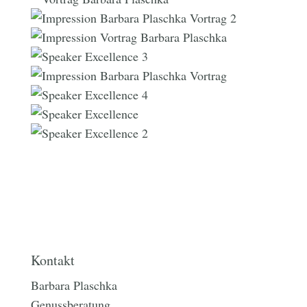
Kontakt
Barbara Plaschka
Genussberatung