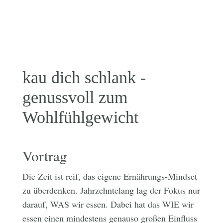
kau dich schlank -
genussvoll zum
Wohlfühlgewicht
Vortrag
Die Zeit ist reif, das eigene Ernährungs-Mindset
zu überdenken. Jahrzehntelang lag der Fokus nur
darauf, WAS wir essen. Dabei hat das WIE wir
essen einen mindestens genauso großen Einfluss