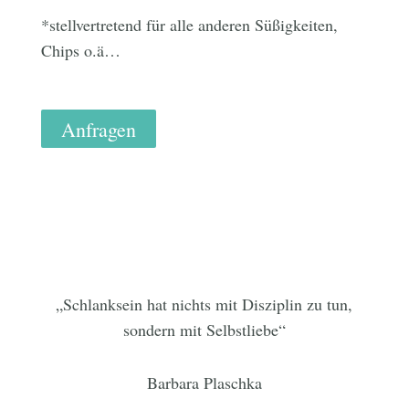
*stellvertretend für alle anderen Süßigkeiten,
Chips o.ä…
Anfragen
„Schlanksein hat nichts mit Disziplin zu tun,
sondern mit Selbstliebe“
Barbara Plaschka