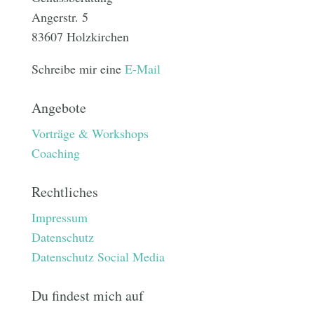
Angerstr. 5
83607 Holzkirchen
Schreibe mir eine
E-Mail
Angebote
Vorträge & Workshops
Coaching
Rechtliches
Impressum
Datenschutz
Datenschutz Social Media
Du findest mich auf