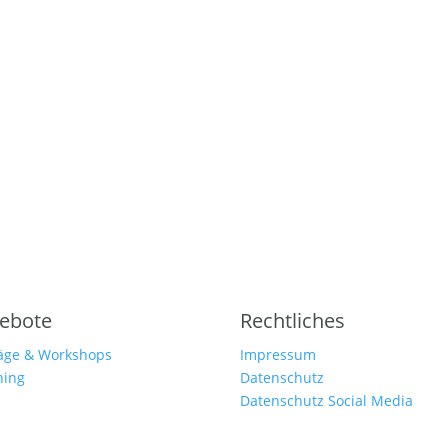
ebote
Rechtliches
räge & Workshops
Impressum
hing
Datenschutz
Datenschutz Social Media