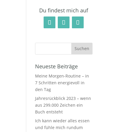
Du findest mich auf
Neueste Beiträge
Meine Morgen-Routine – in
7 Schritten energievoll in
den Tag
Jahresrückblick 2023 – wenn
aus 299.000 Zeichen ein
Buch entsteht
Ich kann wieder alles essen
und fühle mich rundum