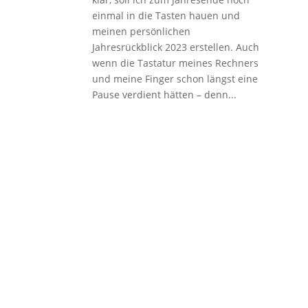
einmal in die Tasten hauen und
meinen persönlichen
Jahresrückblick 2023 erstellen. Auch
wenn die Tastatur meines Rechners
und meine Finger schon längst eine
Pause verdient hätten – denn...