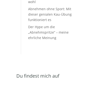
wohl
Abnehmen ohne Sport: Mit
dieser genialen Kau-Übung
funktioniert es
Der Hype um die
„Abnehmspritze“ – meine
ehrliche Meinung
Du findest mich auf