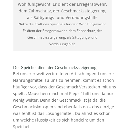
Nutze die Kraft des Speichels für dein Wohlfühlgewicht.
Er dient der Erregerabwehr, dem Zahnschutz, der
Geschmackssteigerung, als Sättigungs- und
Verdauungshilfe
Der Speichel dient der Geschmackssteigerung
Bei unserer weit verbreiteten Art schlingend unsere
Nahrungsmittel zu uns zu nehmen, kommt es schon
häufiger vor, dass der Geschmack Verstecken mit uns
spielt. „Mäuschen mach mal Pieps!“ hilft uns da nur
wenig weiter. Denn der Geschmack ist ja da, die
Geschmacksknospen sind ebenfalls da – das einzige
was fehlt ist das Lösungsmittel. Du ahnst es schon
um welche Flüssigkeit es sich handeln: um den
Speichel.