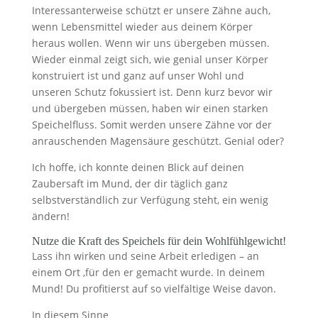
Interessanterweise schützt er unsere Zähne auch,
wenn Lebensmittel wieder aus deinem Körper
heraus wollen. Wenn wir uns übergeben müssen.
Wieder einmal zeigt sich, wie genial unser Körper
konstruiert ist und ganz auf unser Wohl und
unseren Schutz fokussiert ist. Denn kurz bevor wir
und übergeben müssen, haben wir einen starken
Speichelfluss. Somit werden unsere Zähne vor der
anrauschenden Magensäure geschützt. Genial oder?
Ich hoffe, ich konnte deinen Blick auf deinen
Zaubersaft im Mund, der dir täglich ganz
selbstverständlich zur Verfügung steht, ein wenig
ändern!
Nutze die Kraft des Speichels für dein Wohlfühlgewicht!
Lass ihn wirken und seine Arbeit erledigen – an
einem Ort ,für den er gemacht wurde. In deinem
Mund! Du profitierst auf so vielfältige Weise davon.
In diesem Sinne