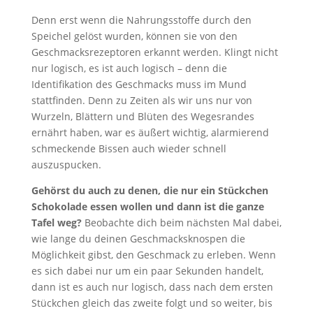
Denn erst wenn die Nahrungsstoffe durch den
Speichel gelöst wurden, können sie von den
Geschmacksrezeptoren erkannt werden. Klingt nicht
nur logisch, es ist auch logisch – denn die
Identifikation des Geschmacks muss im Mund
stattfinden. Denn zu Zeiten als wir uns nur von
Wurzeln, Blättern und Blüten des Wegesrandes
ernährt haben, war es äußert wichtig, alarmierend
schmeckende Bissen auch wieder schnell
auszuspucken.
Gehörst du auch zu denen, die nur ein Stückchen
Schokolade essen wollen und dann ist die ganze
Tafel weg?
Beobachte dich beim nächsten Mal dabei,
wie lange du deinen Geschmacksknospen die
Möglichkeit gibst, den Geschmack zu erleben. Wenn
es sich dabei nur um ein paar Sekunden handelt,
dann ist es auch nur logisch, dass nach dem ersten
Stückchen gleich das zweite folgt und so weiter, bis