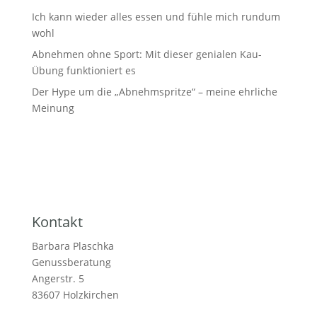
Ich kann wieder alles essen und fühle mich rundum
wohl
Abnehmen ohne Sport: Mit dieser genialen Kau-
Übung funktioniert es
Der Hype um die „Abnehmspritze“ – meine ehrliche
Meinung
Kontakt
Barbara Plaschka
Genussberatung
Angerstr. 5
83607 Holzkirchen