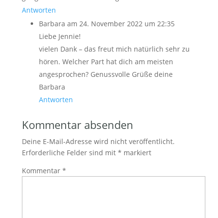
Antworten
Barbara
am 24. November 2022 um 22:35
Liebe Jennie!
vielen Dank – das freut mich natürlich sehr zu
hören. Welcher Part hat dich am meisten
angesprochen? Genussvolle Grüße deine
Barbara
Antworten
Kommentar absenden
Deine E-Mail-Adresse wird nicht veröffentlicht.
Erforderliche Felder sind mit
*
markiert
Kommentar
*