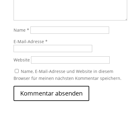
Name
*
E-Mail-Adresse
*
Website
Name, E-Mail-Adresse und Website in diesem
Browser für meinen nächsten Kommentar speichern.