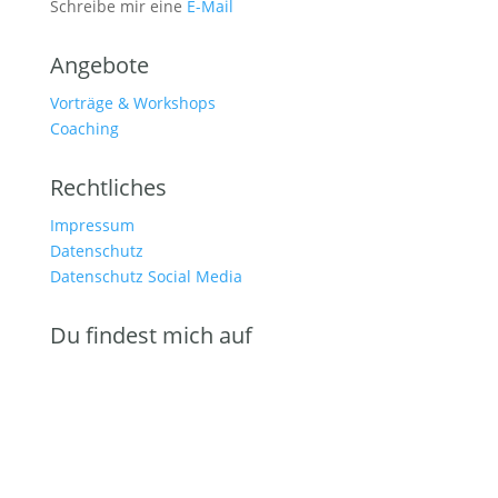
Schreibe mir eine
E-Mail
Angebote
Vorträge & Workshops
Coaching
Rechtliches
Impressum
Datenschutz
Datenschutz Social Media
Du findest mich auf