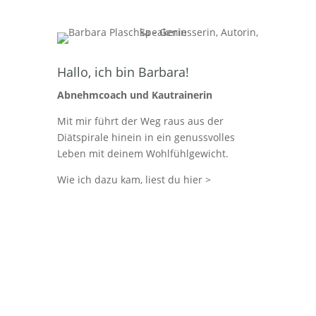
Hallo, ich bin Barbara!
Abnehmcoach und Kautrainerin
Mit mir führt der Weg raus aus der
Diätspirale hinein in ein genuss­volles
Leben mit deinem Wohlfühlgewicht.
Wie ich dazu kam,
liest du hier >